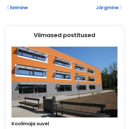
Eelmine
Järgmine
Viimased postitused
Koolimaja suvel