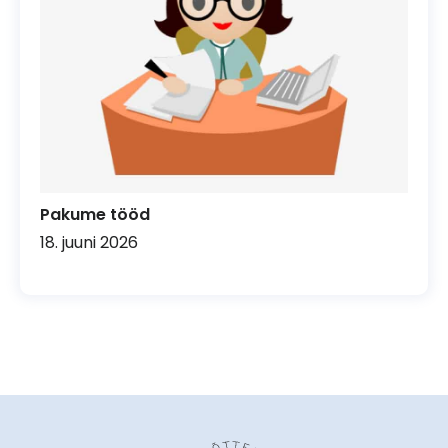
Pakume tööd
18. juuni 2026