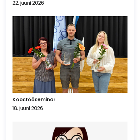
22. juuni 2026
Koostööseminar
18. juuni 2026