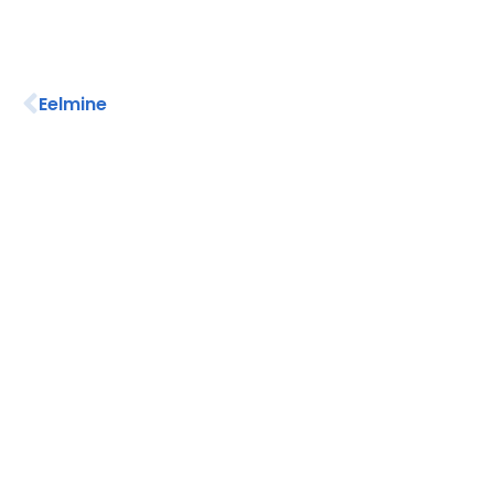
Eelmine