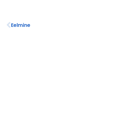
Eelmine