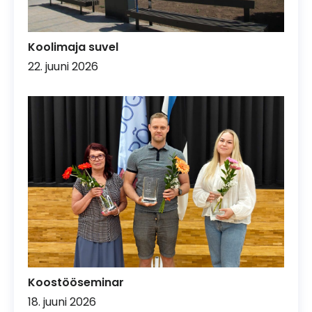
Koolimaja suvel
22. juuni 2026
Koostööseminar
18. juuni 2026