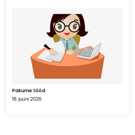
Pakume tööd
18. juuni 2026