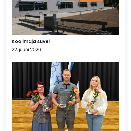
Koolimaja suvel
22. juuni 2026