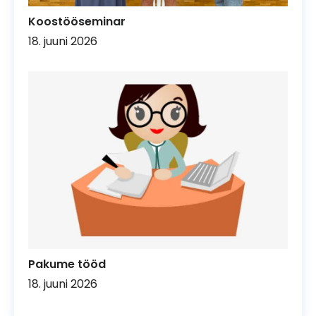
Koostööseminar
18. juuni 2026
Pakume tööd
18. juuni 2026