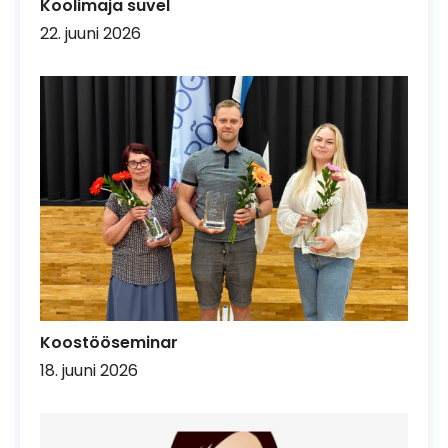
Koolimaja suvel
22. juuni 2026
Koostööseminar
18. juuni 2026