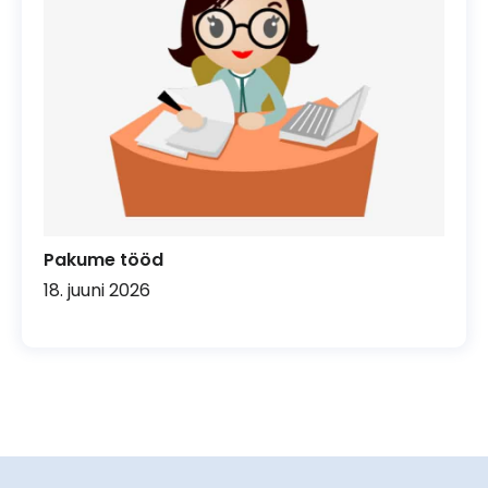
Pakume tööd
18. juuni 2026