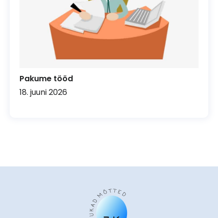
Pakume tööd
18. juuni 2026