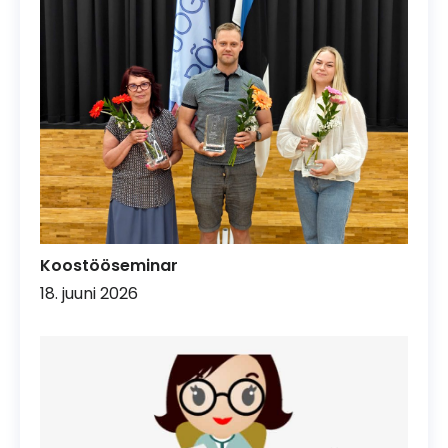
Koostööseminar
18. juuni 2026