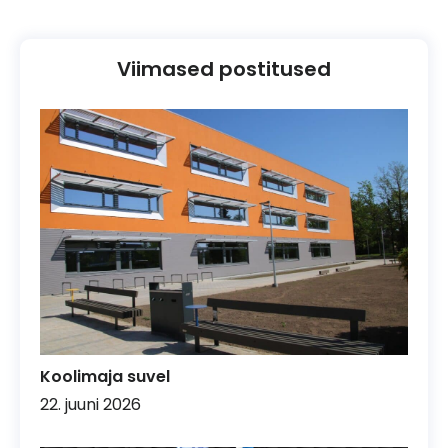
Viimased postitused
Koolimaja suvel
22. juuni 2026