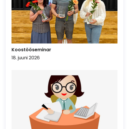
Koostööseminar
18. juuni 2026