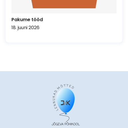
Pakume tööd
18. juuni 2026