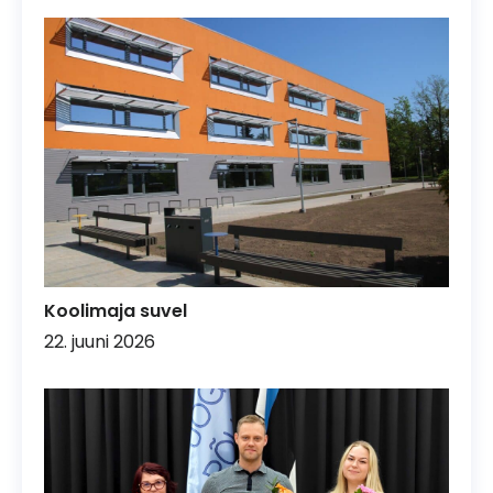
Koolimaja suvel
22. juuni 2026