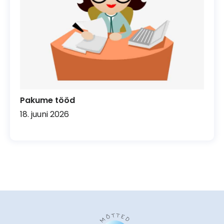
Pakume tööd
18. juuni 2026