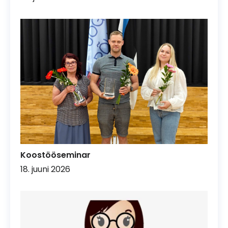
Koostööseminar
18. juuni 2026