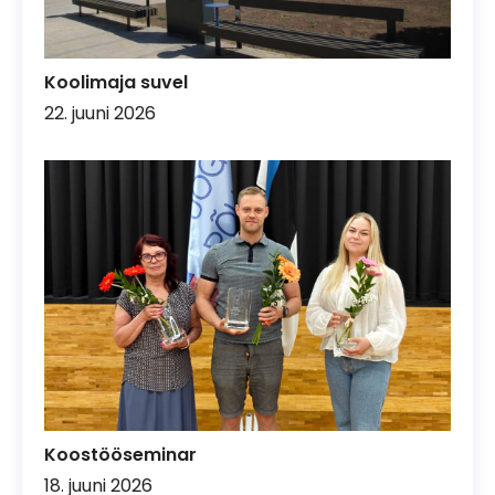
Koolimaja suvel
22. juuni 2026
Koostööseminar
18. juuni 2026