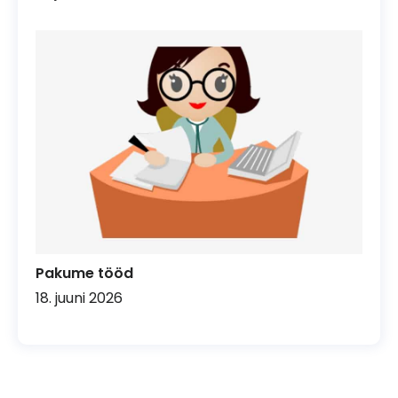
Pakume tööd
18. juuni 2026