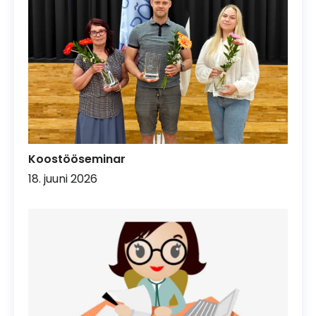
Koostööseminar
18. juuni 2026