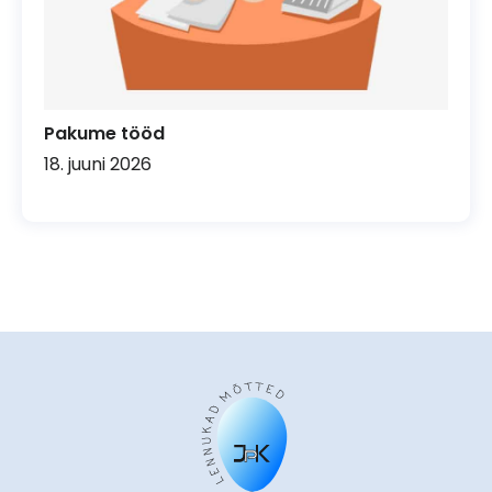
Pakume tööd
18. juuni 2026