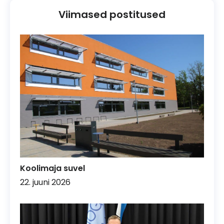
Viimased postitused
Koolimaja suvel
22. juuni 2026