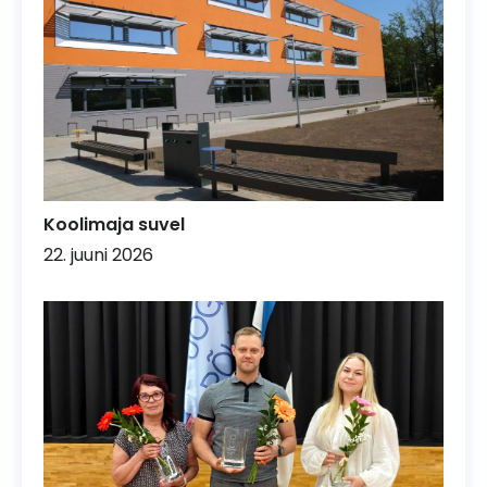
Koolimaja suvel
22. juuni 2026