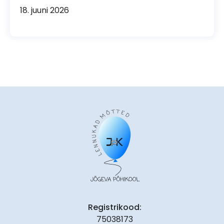
18. juuni 2026
Registrikood:
75038173