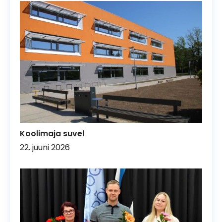
Koolimaja suvel
22. juuni 2026