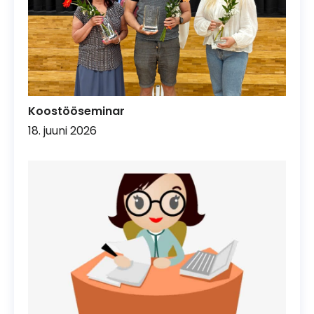
Koostööseminar
18. juuni 2026