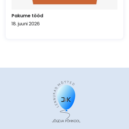
Pakume tööd
18. juuni 2026