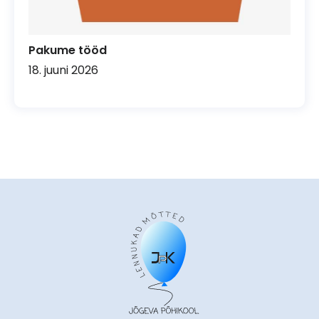
Pakume tööd
18. juuni 2026