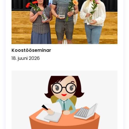
Koostööseminar
18. juuni 2026