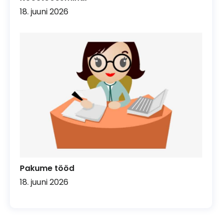
18. juuni 2026
Pakume tööd
18. juuni 2026