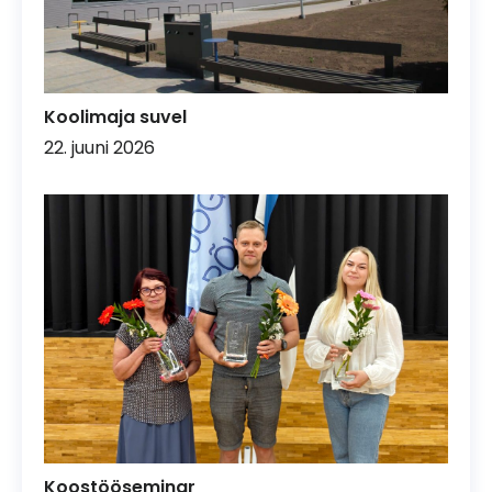
Koolimaja suvel
22. juuni 2026
Koostööseminar