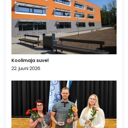
Koolimaja suvel
22. juuni 2026