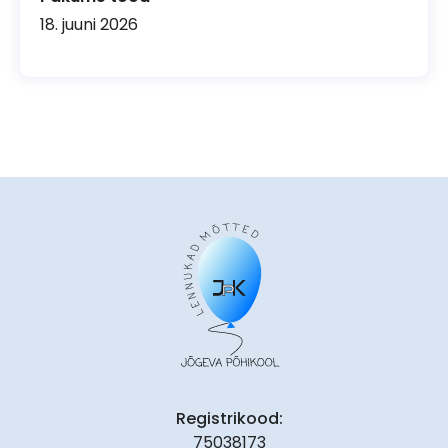
18. juuni 2026
Registrikood:
75038173