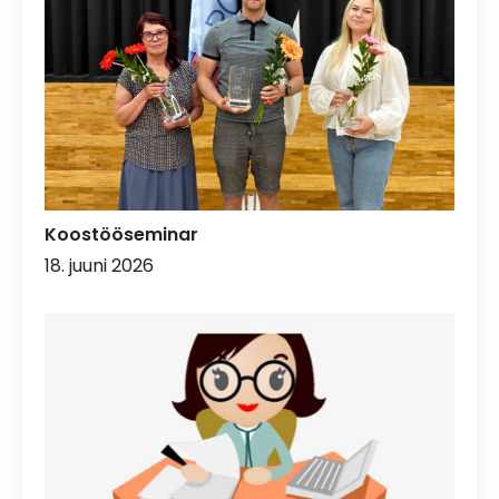
Koostööseminar
18. juuni 2026