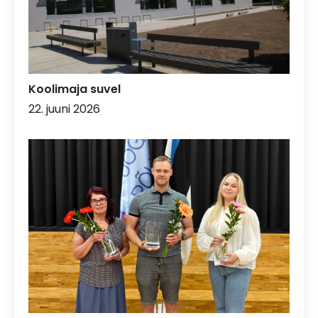
Koolimaja suvel
22. juuni 2026