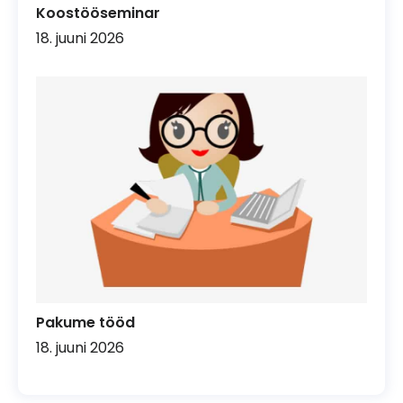
Koostööseminar
18. juuni 2026
Pakume tööd
18. juuni 2026