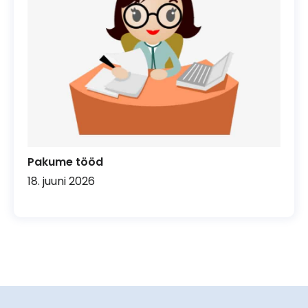
Pakume tööd
18. juuni 2026