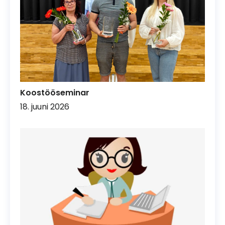
Koostööseminar
18. juuni 2026