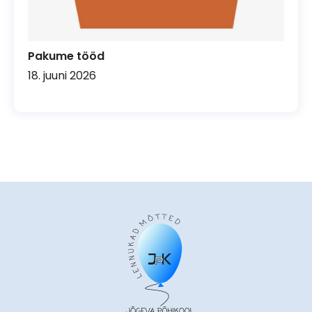
Pakume tööd
18. juuni 2026