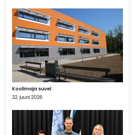
Koolimaja suvel
22. juuni 2026