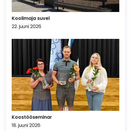
Koolimaja suvel
22. juuni 2026
Koostööseminar
18. juuni 2026