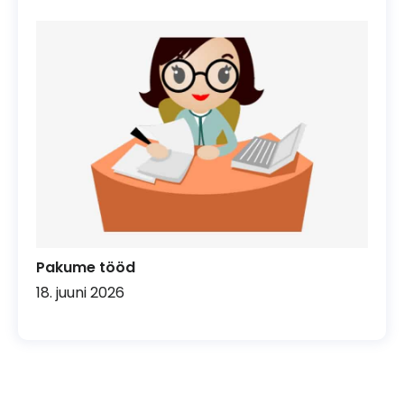
Pakume tööd
18. juuni 2026