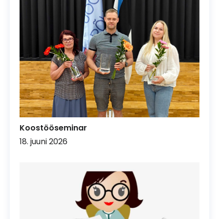
Koostööseminar
18. juuni 2026