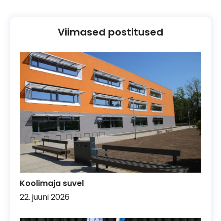
Viimased postitused
Koolimaja suvel
22. juuni 2026