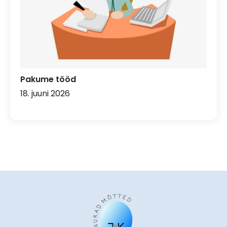
Pakume tööd
18. juuni 2026